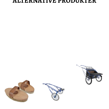
ALTERNATIVE PRODUKTER