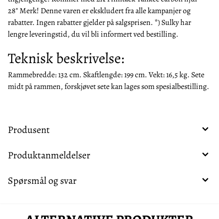
28" Merk! Denne varen er ekskludert fra alle kampanjer og
rabatter. Ingen rabatter gjelder på salgsprisen. *) Sulky har
lengre leveringstid, du vil bli informert ved bestilling.
Teknisk beskrivelse:
Rammebredde: 132 cm. Skaftlengde: 199 cm. Vekt: 16,5 kg. Sete
midt på rammen, forskjøvet sete kan lages som spesialbestilling.
Produsent
Produktanmeldelser
Spørsmål og svar