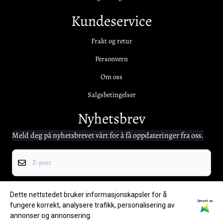
Kundeservice
Frakt og retur
Personvern
Om oss
Salgsbetingelser
Nyhetsbrev
Meld deg på nyhetsbrevet vårt for å få oppdateringer fra oss.
E-post
Registrer deg
Dette nettstedet bruker informasjonskapsler for å
Drevet av
fungere korrekt, analysere trafikk, personalisering av
annonser og annonsering.