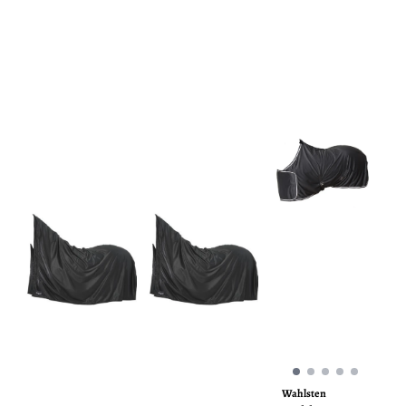
Wahlsten