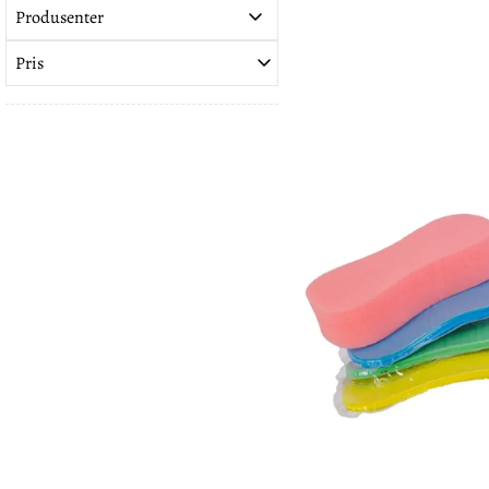
Produsenter
Pris