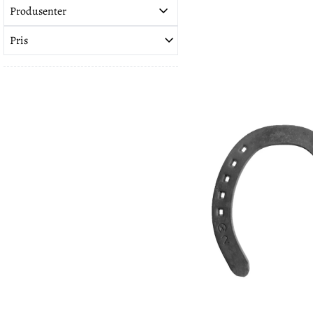
Produsenter
Pris