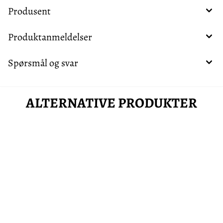
Produsent
Produktanmeldelser
Spørsmål og svar
ALTERNATIVE PRODUKTER