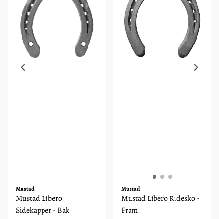
Mustad
Mustad
Mustad Libero
Mustad Libero Ridesko -
Sidekapper - Bak
Fram